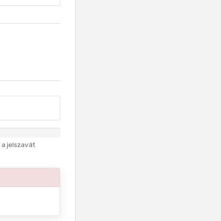
 a jelszavát