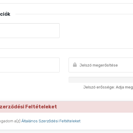
ciók
Jelszó erőssége: Adja meg
zerződési Feltételeket
fogadom a(z)
Általános Szerződési Feltételeket