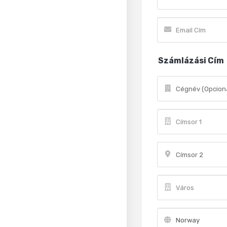
Számlázási Cím