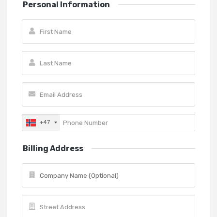
Personal Information
+47
Billing Address