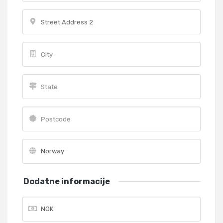
Dodatne informacije