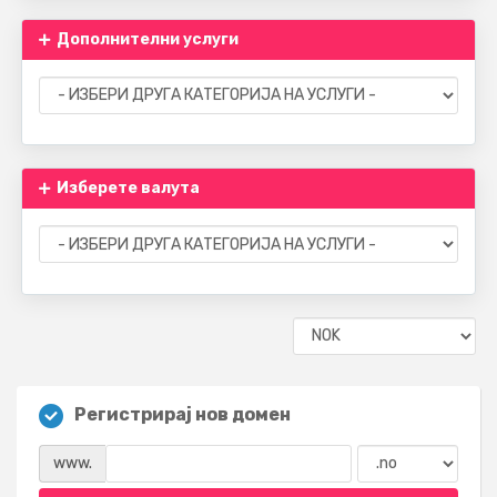
Дополнителни услуги
Изберете валута
Регистрирај нов домен
www.