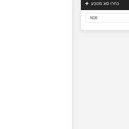
בחרו סוג מטבע