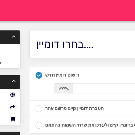
בחרו דומיין....
r
רישום דומיין חדש
www.
העברת דומיין קיים מרשם אחר
דומיין קיים ולעדכן את שרתי השמות בהתאם